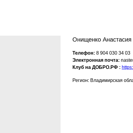
Онищенко Анастасия
Телефон:
8 904 030 34 03
Электронная почта:
naste
Клуб на ДОБРО.РФ :
https
Регион: Владимирская обл