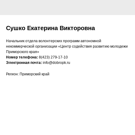
Сушко Екатерина Викторовна
Начальник отдела волонтерских программ автономной
некоммерческой организации «Центр содействия развитию молодежи
Приморского края»
Номер телефона:
8(423) 279-17-10
Электронная почта:
info@dobropk.ru
Регион: Приморский край