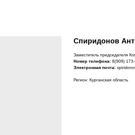
Спиридонов Ант
Заместитель председателя Ко
Номер телефона:
8(909) 173-
Электронная почта:
spiridon
Регион: Курганская область