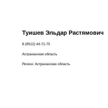
Туишев Эльдар Растямович
8 (8512) 44-71-75
Астраханская область
Регион: Астраханская область