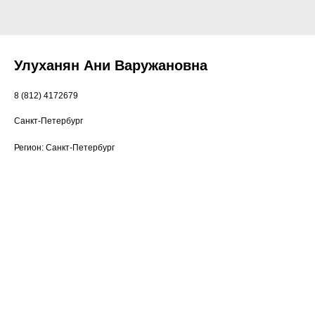
Улуханян Ани Варужановна
8 (812) 4172679
Санкт-Петербург
Регион: Санкт-Петербург