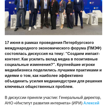
17 июня в рамках проведения Петербургского
международного экономического форума (ПМЭФ)
состоялась дискуссия на тему: “Создаем импакт-
контент. Как усилить вклад медиа в позитивные
социальные изменения?”. Крупнейшие игроки
медиабизнеса поделились лучшими практиками и
идеями о том, как наиболее эффективно
объединить усилия медиаиндустрии для решения
ключевых общественных проблем.
В дискуссии приняли участие: Генеральный директор,
АНО «Институт развития интернета» (ИРИ)
Алексей