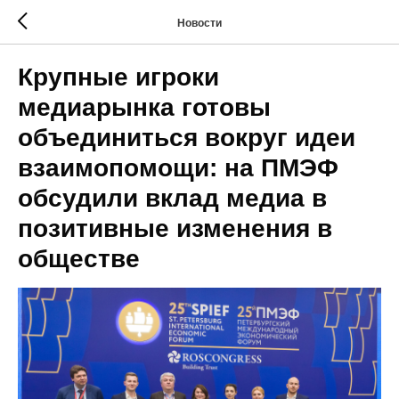
Новости
Крупные игроки
медиарынка готовы
объединиться вокруг идеи
взаимопомощи: на ПМЭФ
обсудили вклад медиа в
позитивные изменения в
обществе