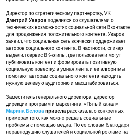
Директор по стратегическому партнерству, VK
Дмитрий Уваров
поделился со слушателями о
технических возможностях социальной сети Вконтакте
для продвижения положительного контента
.
Уваров
заявил, что социальная сеть всячески поддерживает
авторов социального контента. В частности, спикер
выделил сервис ВК-клипы, где пользователи могут
публиковать контент и формировать позитивную
социальную повестку, а умная лента и ее алгоритмы
помогают авторам социального контента находить
нужную целевую аудиторию и масштабироваться.
Заместитель генерального директора, директор
дирекции программ и маркетинга, «Пятый канал»
Марина Белова
привела
рассказала о конкретных
примерах того, как можно решать социальные
проблемы с помощью медиа. По ее словам благодаря
неравнодушию слушателей и социальной рекламе на