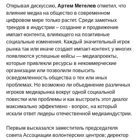
Открывая дискуссию,
Артем Метелев
отметил, что
влияние медиа на общество в современном
цифровом мире только растет. Среди заметных
трендов в индустрии – создание и продвижение
импакт-контента, влияющего на позитивные
социальные изменения. Каждый значительный игрок
рынка так или иначе создает импакт-контент, у многих
появляются успешные кейсы — медиапроекты,
которые привлекли ресурсы в некоммерческие
организации или позволили повысить
осведомленность общества о тех или иных
проблемах. Но возможно ли объединение различных
игроков медиарынка вокруг одной социальной
повестки или проблемы и как выстроить этот диалог
максимально эффективно - вопрос, на который
искали ответ лидеры отечественной медиаиндустрии.
Первым высказался заместитель председателя
совета Ассоциации волонтерских центров; директор