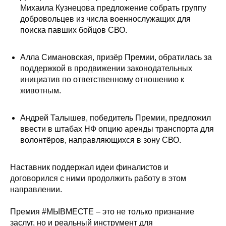
Михаила Кузнецова предложение собрать группу
добровольцев из числа военнослужащих для
поиска павших бойцов СВО.
Алла Симановская, призёр Премии, обратилась за
поддержкой в продвижении законодательных
инициатив по ответственному отношению к
животным.
Андрей Талышев, победитель Премии, предложил
ввести в штабах НФ опцию аренды транспорта для
волонтёров, направляющихся в зону СВО.
Наставник поддержал идеи финалистов и
договорился с ними продолжить работу в этом
направлении.
Премия #МЫВМЕСТЕ – это не только признание
заслуг, но и реальный инструмент для