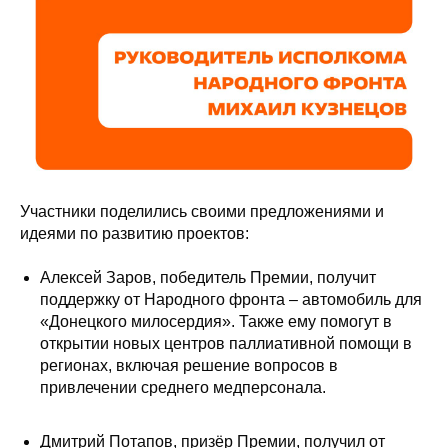
Участники поделились своими предложениями и
идеями по развитию проектов:
Алексей Заров, победитель Премии, получит
поддержку от Народного фронта – автомобиль для
«Донецкого милосердия». Также ему помогут в
открытии новых центров паллиативной помощи в
регионах, включая решение вопросов в
привлечении среднего медперсонала.
Дмитрий Потапов, призёр Премии, получил от