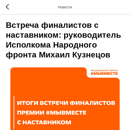
Новости
Встреча финалистов с
наставником: руководитель
Исполкома Народного
фронта Михаил Кузнецов