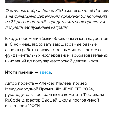
Фестиваль собрал более 700 заявок со всей России,
а на финальную церемонию приехали 53 номинанта
из 23 регионов, чтобы представить свои проекты и
получить заслуженные награды.
В ходе церемонии были объявлены имена лауреатов
в 10 номинациях, охватывающих самые разные
аспекты работы с искусственным интеллектом: от
фундаментальных исследований и образовательных
инноваций до популяризаторской деятельности.
Итоги премии —
здесь
.
Автор проекта — Алексей Малеев, призёр
Международной Премии #МЫВМЕСТЕ-2024,
руководитель Программного комитета Фестиваля
RuCode, директор Высшей школы программной
инженерии МФТИ.