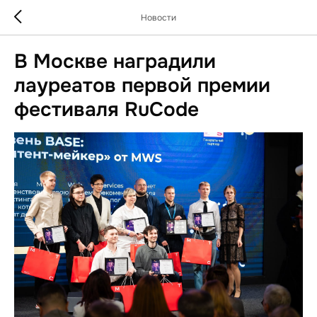
Новости
В Москве наградили
лауреатов первой премии
фестиваля RuCode