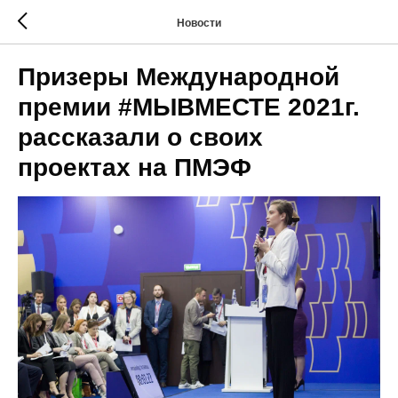
Новости
Призеры Международной
премии #МЫВМЕСТЕ 2021г.
рассказали о своих
проектах на ПМЭФ