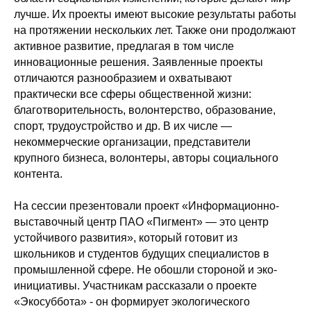
лучше. Их проекты имеют высокие результаты работы
на протяжении нескольких лет. Также они продолжают
активное развитие, предлагая в том числе
инновационные решения. Заявленные проекты
отличаются разнообразием и охватывают
практически все сферы общественной жизни:
благотворительность, волонтерство, образование,
спорт, трудоустройство и др. В их числе —
некоммерческие организации, представители
крупного бизнеса, волонтеры, авторы социального
контента.
На сессии презентовали проект «Информационно-
выставочный центр ПАО «Пигмент» — это центр
устойчивого развития», который готовит из
школьников и студентов будущих специалистов в
промышленной сфере. Не обошли стороной и эко-
инициативы. Участникам рассказали о проекте
«Экосуббота» - он формирует экологического