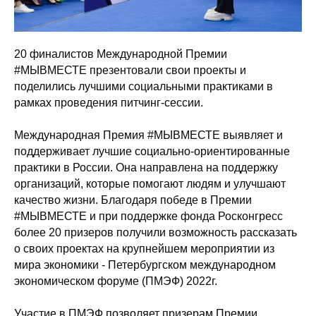
20 финалистов Международной Премии
#МЫВМЕСТЕ презентовали свои проекты и
поделились лучшими социальными практиками в
рамках проведения питчинг-сессии.
Международная Премия #МЫВМЕСТЕ выявляет и
поддерживает лучшие социально-ориентированные
практики в России. Она направлена на поддержку
организаций, которые помогают людям и улучшают
качество жизни. Благодаря победе в Премии
#МЫВМЕСТЕ и при поддержке фонда Росконгресс
более 20 призеров получили возможность рассказать
о своих проектах на крупнейшем мероприятии из
мира экономики - Петербургском международном
экономическом форуме (ПМЭФ) 2022г.
Участие в ПМЭФ позволяет призерам Премии