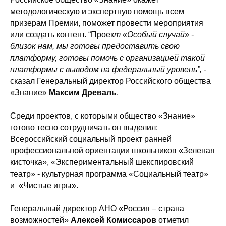
методологическую и экспертную помощь всем
призерам Премии, поможет провести мероприятия
или создать контент. “Проек
т «Особый случай» -
близок нам, мы готовы предоставить свою
платформу, готовы помочь с организацией такой
платформы с выводом на федеральный уровень”,
-
сказал Генеральный директор Российского общества
«Знание»
Максим Древаль
.
Среди проектов, с которыми общество «Знание»
готово тесно сотрудничать он выделил:
Всероссийский социальный проект ранней
профессиональной ориентации школьников «Зеленая
кисточка», «Экспериментальный шекспировский
театр» - культурная программа «Социальный театр»
и «Чистые игры».
Генеральный директор АНО «Россия – страна
возможностей»
Алексей Комиссаров
отметил