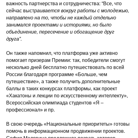
важность партнерства и сотрудничества: “Все, что
сейчас выст
раивается вокруг работы с молодежью,
направлено на то, чтобы не каждый отдельно
занимался проектами и историями, но было
объединение, пересечение и обогащение друг
друга”.
Он также напомнил, что платформа уже активно
помогает призерам Премии: так, победители смогут
несколько дней бесплатно путешествовать по всей
России благодаря программе «Больше, чем
путешествие», а также получить дополнительные
баллы в таких конкурсах платформы, как проект
«Хакатоны и лекции по искусственному интеллекту»,
Всероссийская олимпиада студентов «Я –
профессионал» и пр.
В свою очередь «Национальные приоритеты» готовы
помочь в информационном продвижении проектов.