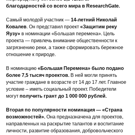
благодарностей со всего мира в ResearchGate.
Самый молодой участник —
14-летний Николай
Ковалев
. Он представил проект
«Защитим реку
Яузу»
в номинации «Большая перемена». Цель
проекта — привлечь внимание общественности к
загрязнению реки, а также сформировать бережное
отношение к природе.
В номинацию
«Большая Перемена» было подано
более 7,5 тысяч проектов.
В ней могли принять
участие граждане в возрасте от 14 до 17 лет. Главное
условие – иметь социальный проект. Победители
могут
получить грант до 1 000 000 рублей.
Вторая по популярности номинация — «Страна
возможностей».
Она предназначена для проектов,
направленных на раскрытие талантов и воспитание
личности, развитие образования, добровольческого