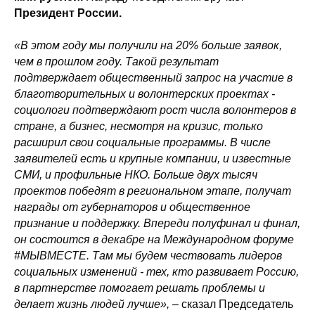
Президент России.
«В этом году мы получили на 20% больше заявок,
чем в прошлом году. Такой результат
подтверждает общественный запрос на участие в
благотворительных и волонтерских проектах -
социологи подтверждают рост числа волонтеров в
стране, а бизнес, несмотря на кризис, только
расширил свои социальные программы. В числе
заявителей есть и крупные компании, и известные
СМИ, и профильные НКО. Больше двух тысяч
проектов победят в региональном этапе, получат
награды от губернаторов и общественное
признание и поддержку. Впереди полуфинал и финал,
он состоится в декабре на Международном форуме
#МЫВМЕСТЕ. Там мы будем чествовать лидеров
социальных изменений - тех, кто развивает Россию,
в партнерстве помогает решать проблемы и
делает жизнь людей лучше», –
сказал Председатель