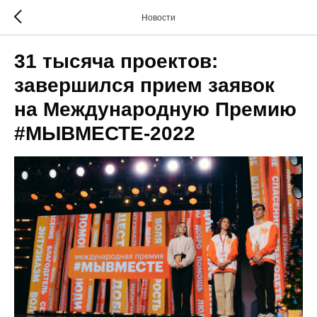
Новости
31 тысяча проектов:
завершился прием заявок
на Международную Премию
#МЫВМЕСТЕ-2022