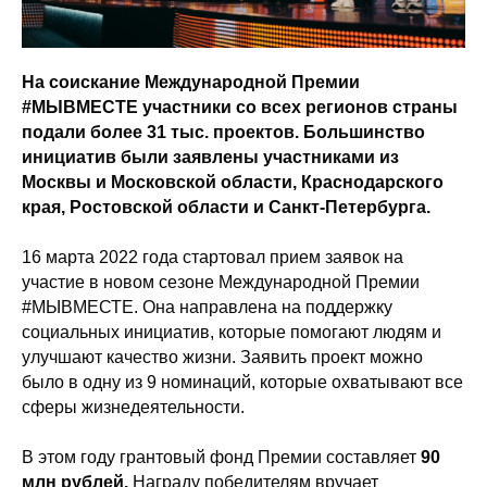
На соискание Международной Премии
#МЫВМЕСТЕ участники со всех регионов страны
подали более 31 тыс. проектов. Большинство
инициатив были заявлены участниками из
Москвы и Московской области, Краснодарского
края, Ростовской области и Санкт-Петербурга.
16 марта 2022 года стартовал прием заявок на
участие в новом сезоне Международной Премии
#МЫВМЕСТЕ. Она направлена на поддержку
социальных инициатив, которые помогают людям и
улучшают качество жизни. Заявить проект можно
было в одну из 9 номинаций, которые охватывают все
сферы жизнедеятельности.
В этом году грантовый фонд Премии составляет
90
млн рублей.
Награду победителям вручает