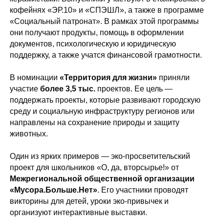
кофейнях «ЭР.10» и «СПЭШЛ», а также в программе
«Социальный патронат». В рамках этой программы
они получают продукты, помощь в оформлении
документов, психологическую и юридическую
поддержку, а также учатся финансовой грамотности.
В номинации
«Территория для жизни»
приняли
участие
более 3,5 тыс.
проектов. Ее цель —
поддержать проекты, которые развивают городскую
среду и социальную инфраструктуру регионов или
направлены на сохранение природы и защиту
животных.
Один из ярких примеров — эко-просветительский
проект для школьников «О, да, вторсырье!» от
Межрегиональной общественной организации
«Мусора.Больше.Нет»
. Его участники проводят
викторины для детей, уроки эко-привычек и
организуют интерактивные выставки.