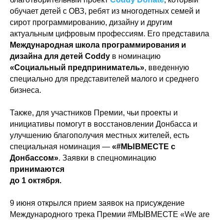
обучает детей с ОВЗ, ребят из многодетных семей и
сирот программированию, дизайну и другим
актуальным цифровым профессиям. Его представила
Международная школа программирования и
дизайна для детей Coddy
в номинацию
«Социальный предприниматель»
, введенную
специально для представителей малого и среднего
бизнеса.
Также, для участников Премии, чьи проекты и
инициативы помогут в восстановлении Донбасса и
улучшению благополучия местных жителей, есть
специальная номинация —
«#МЫВМЕСТЕ с
Донбассом»
. Заявки в спецноминацию
принимаются
до 1 октября.
9 июня открылся прием заявок на присуждение
Международного трека Премии #МЫВМЕСТЕ «We are