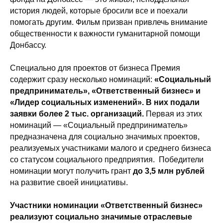
история людей, которые бросили все и поехали
помогать другим. Фильм призван привлечь внимание
общественности к важности гуманитарной помощи
Донбассу.
Специально для проектов от бизнеса Премия
содержит сразу несколько номинаций:
«Социальный
предприниматель», «Ответственный бизнес» и
«Лидер социальных изменений». В них подали
заявки более 2 тыс. организаций.
Первая из этих
номинаций — «Социальный предприниматель»
предназначена для социально значимых проектов,
реализуемых участниками малого и среднего бизнеса
со статусом социального предприятия. Победители
номинации могут получить грант
до 3,5 млн рублей
на развитие своей инициативы.
Участники номинации «Ответственный бизнес»
реализуют социально значимые отраслевые