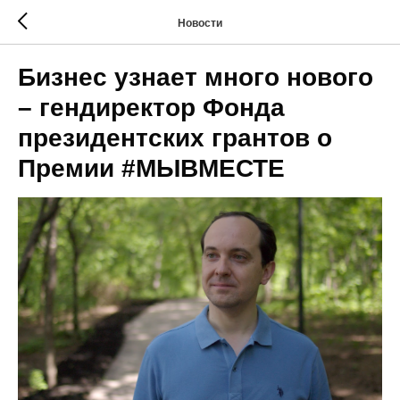
Новости
Бизнес узнает много нового
– гендиректор Фонда
президентских грантов о
Премии #МЫВМЕСТЕ