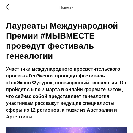
Новости
Лауреаты Международной
Премии #МЫВМЕСТЕ
проведут фестиваль
генеалогии
Участники международного просветительского
проекта «ГенЭкспо» проведут фестиваль
«ГенЭкспо Футуро», посвященный генеалогии. Он
пройдет с 6 по 7 марта в онлайн-формате. О том,
что сейчас собой представляет генеалогия,
участникам расскажут ведущие специалисты
сферы из 12 регионов, а также из Австралии и
Аргентины.