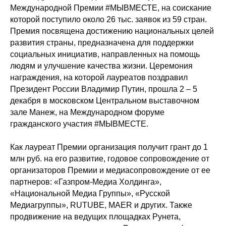
Международной Премии #МЫВМЕСТЕ, на соискание
которой поступило около 26 тыс. заявок из 59 стран.
Премия посвящена достижению национальных целей
развития страны, предназначена для поддержки
социальных инициатив, направленных на помощь
людям и улучшение качества жизни. Церемония
награждения, на которой лауреатов поздравил
Президент России Владимир Путин, прошла 2 – 5
декабря в московском Центральном выставочном
зале Манеж, на Международном форуме
гражданского участия #МЫВМЕСТЕ.
Как лауреат Премии организация получит грант до 1
млн руб. на его развитие, годовое сопровождение от
организаторов Премии и медиасопровождение от ее
партнеров: «Газпром-Медиа Холдинга»,
«Национальной Медиа Группы», «Русской
Медиагруппы», RUTUBE, MAER и других. Также
продвижение на ведущих площадках Рунета,