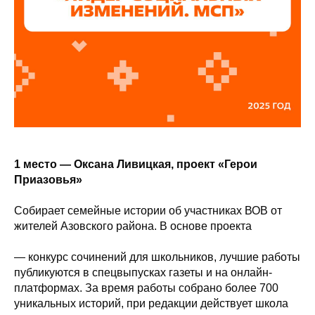
1
место — Оксана Ливицкая, проект «Герои
Приазовья»
Собирает семейные истории об участниках ВОВ от
жителей Азовского района. В основе проекта
— конкурс сочинений для школьников, лучшие работы
публикуются в спецвыпусках газеты и на онлайн-
платформах. За время работы собрано более 700
уникальных историй, при редакции действует школа