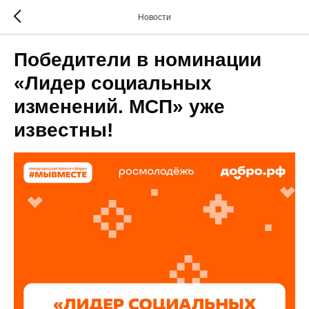
Новости
Победители в номинации
«Лидер социальных
изменений. МСП» уже
известны!