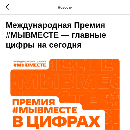
Новости
Международная Премия
#МЫВМЕСТЕ — главные
цифры на сегодня