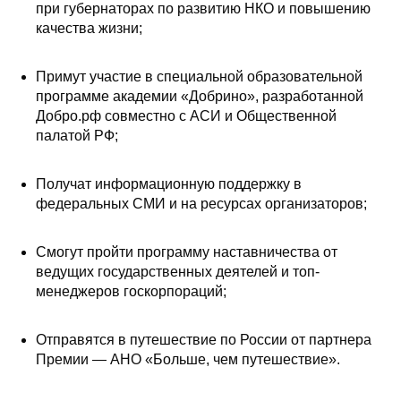
при губернаторах по развитию НКО и повышению
качества жизни;
Примут участие в специальной образовательной
программе академии «Добрино», разработанной
Добро.рф совместно с АСИ и Общественной
палатой РФ;
Получат информационную поддержку в
федеральных СМИ и на ресурсах организаторов;
Смогут пройти программу наставничества от
ведущих государственных деятелей и топ-
менеджеров госкорпораций;
Отправятся в путешествие по России от партнера
Премии — АНО «Больше, чем путешествие».