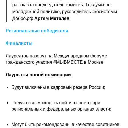
рассказал председатель комитета Госдумы по
молодежной политике, руководитель экосистемы
Добро.рф
Артем Метелев
.
Региональные победители
Финалисты
Лауреатов назовут на Международном форуме
гражданского участия #МЫВМЕСТЕ в Москве.
Лауреаты новой номинации:
Будут включены в кадровый резерв России;
Получат возможность войти в советы при
региональных и федеральных органах власти;
Могут быть рекомендованы в качестве советников