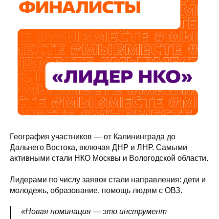
География участников — от Калининграда до
Дальнего Востока, включая ДНР и ЛНР. Самыми
активными стали НКО Москвы и Вологодской области.
Лидерами по числу заявок стали направления: дети и
молодежь, образование, помощь людям с ОВЗ.
«Новая номинация
—
это инструмент