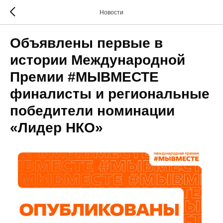
Новости
Объявлены первые в
истории Международной
Премии #МЫВМЕСТЕ
финалисты и региональные
победители номинации
«Лидер НКО»