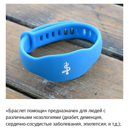
«Браслет помощи» предназначен для людей с
различными нозологиями (диабет, деменция,
сердечно-сосудистые заболевания, эпилепсия, и т.д.);