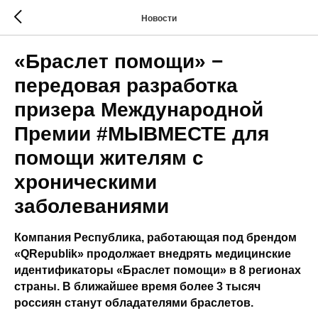
Новости
«Браслет помощи» −
передовая разработка
призера Международной
Премии #МЫВМЕСТЕ для
помощи жителям c
хроническими
заболеваниями
Компания Республика, работающая под брендом
«QRepublik» продолжает внедрять медицинские
идентификаторы «Браслет помощи» в 8 регионах
страны. В ближайшее время более 3 тысяч
россиян станут обладателями браслетов.