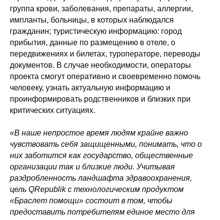
группа крови, заболевания, препараты, аллергии,
импланты, больницы, в которых наблюдался
гражданин; туристическую информацию: город
прибытия, данные по размещению в отеле, о
передвижениях и билетах, туроператоре, переводы
документов. В случае необходимости, операторы
проекта смогут оперативно и своевременно помочь
человеку, узнать актуальную информацию и
проинформировать родственников и близких при
критических ситуациях.
«В наше непростое время людям крайне важно
чувствовать себя защищенными, понимать, что о
них заботится как государство, общественные
организации так и близкие люди. Учитывая
раздробленность ландшафта здравоохранения,
цель QRepublik с технологическим продуктом
«Браслет помощи» состоит в том, чтобы
предоставить потребителям единое место для