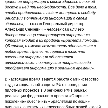
хранения информации о своем здоровье и легкий
доступ к ней при необходимости. Все дело в том,
чтобы предоставить людям контроль и свободу
действий в отношении информации о своем
здоровье»,
— сказал Генеральный директор
Александр Сенкевич.
«Человек сам или его
доверенное лицо контролируют информацию,
которая входит в их профиль «Браслета помощи»
QRepublik, и имеют возможность обновлять ее в
любое время. Прелесть сервиса в том, что
внесенная информация обновляется
автоматически, поэтому ваш профиль всегда
отображает информацию в реальном времени».
В настоящее время ведется работа с Министерство
труда и социальной защиты РФ о проведении
пилотных проектов в 8 регионах РФ в рамках
реализации федерального проекта «Старшее
поколение» обеспечить «Браслетами помощи»
одиноких, опекаемых недееспособных людей, людей