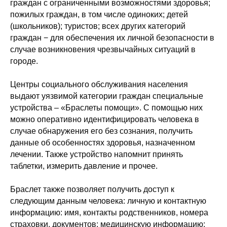
граждан с ограниченными возможностями здоровья;
пожилых граждан, в том числе одиноких; детей
(школьников); туристов; всех других категорий
граждан − для обеспечения их личной безопасности в
случае возникновения чрезвычайных ситуаций в
городе.
Центры социального обслуживания населения
выдают уязвимой категории граждан специальные
устройства – «Браслеты помощи». С помощью них
можно оперативно идентифицировать человека в
случае обнаружения его без сознания, получить
данные об особенностях здоровья, назначенном
лечении. Также устройство напомнит принять
таблетки, измерить давление и прочее.
Браслет также позволяет получить доступ к
следующим данным человека: личную и контактную
информацию: имя, контакты родственников, номера
страховки, документов; медицинскую информацию: