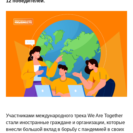
12 победителей.
Участниками международного трека We Are Together
стали иностранные граждане и организации, которые
внесли большой вклад в борьбу с пандемией в своих