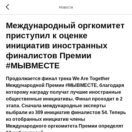
Новости
Международный оргкомитет
приступил к оценке
инициатив иностранных
финалистов Премии
#МЫВМЕСТЕ
Продолжается финал трека We Are Together
Международной Премии #МЫВМЕСТЕ, благодаря
которому награду получат лучшие иностранные
общественные инициативы. Финал проходит в 2
этапа. Сначала международные эксперты
выбрали из 309 инициатив финалистов 54. Теперь
из отобранных инициатив члены
Международного оргкомитета Премии определят