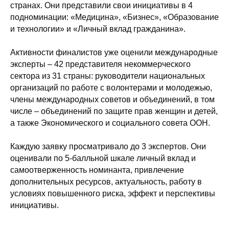
странах. Они представили свои инициативы в 4
подноминации: «Медицина», «Бизнес», «Образование
и технологии» и «Личный вклад гражданина».
Активности финалистов уже оценили международные
эксперты – 42 представителя некоммерческого
сектора из 31 страны: руководители национальных
организаций по работе с волонтерами и молодежью,
члены международных советов и объединений, в том
числе – объединений по защите прав женщин и детей,
а также Экономического и социального совета ООН.
Каждую заявку просматривало до 3 экспертов. Они
оценивали по 5-балльной шкале личный вклад и
самоотверженность номинанта, привлечение
дополнительных ресурсов, актуальность, работу в
условиях повышенного риска, эффект и перспективы
инициативы.