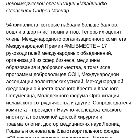
некоммерческой организации «Младиинфо
Словакия» Ондрей Мосияр.
54 финалиста, которые набрали больше баллов,
вошли в шорт-лист номинантов. Теперь их оценят
члены Международного организационного комитета
Международной Премии #МЫВМЕСТЕ – 17
руководителей международных объединений,
организаций из сфер бизнеса, медицины,
образования и добровольчества, в том числе
программы добровольцев ООН, Международной
ассоциации волонтерских усилий, Международной
федерации обществ Красного Креста и Красного
Полумесяца, Молодежного форума Организации
исламского сотрудничества и другие. Сопредседатели
комитета – президент Научно-исследовательского
института неотложной детской хирургии и
травматологии, доктор медицинских наук Леонид
Рошаль и основатель благотворительного фонда