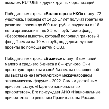
вместе», RUTUBE и других крупных организаций.
Победителями трека
«Волонтеры и НКО»
станут 72
участника. Призеры от 14 до 17 лет получат гранты на
развитие проекта до 600 тыс. руб., а лауреаты от 18
лет и организации – до 2,5 млн руб. Также фонд
«Взрослеем вместе», который пополнил грантовый
фонд Премии на 10 млн руб., поддержит лучшие
проекты по помощи детям с ОВЗ.
Победителями трека
«Бизнес»
станут 8 компаний
малого и среднего бизнеса и 8 – крупного. Они
презентуют проекты и свой бизнес на посвященной
им выставке на Петербургском международном
экономическом форуме – 2022. Самым достойным
присвоят статус «Партнер национальных
приоритетов». Его присуждает АНО «Национальные
приоритеты» по решению Правительства России.