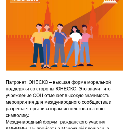
Патронат ЮНЕСКО – высшая форма моральной
поддержки со стороны ЮНЕСКО. Это значит, что
учреждение ООН отмечает высокую значимость
мероприятия для международного сообщества и
разрешает организаторам использовать свою
символику.
Международный форум гражданского участия
#МЫВМЕСТЕ пройдет на Манежной площади, в