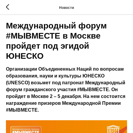
Новости
Международный форум
#МЫВМЕСТЕ в Москве
пройдет под эгидой
ЮНЕСКО
Организации Объединенных Наций по вопросам
образования, науки и культуры ЮНЕСКО
(UNESCO) возьмет под патронат Международный
форум гражданского участия #МЫВМЕСТЕ. Он
пройдет в Москве 2 – 5 декабря. На нем состоится
награждение призеров Международной Премии
#МЫВМЕСТЕ.