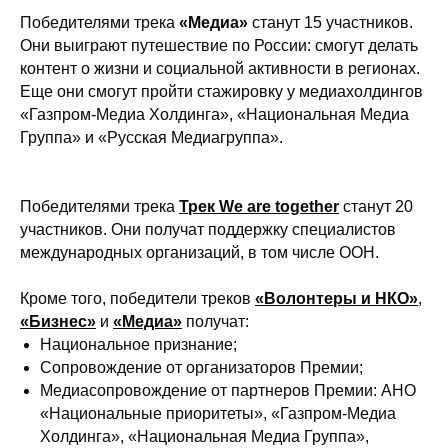
Победителями трека
«Медиа»
станут 15 участников.
Они выиграют путешествие по России: смогут делать
контент о жизни и социальной активности в регионах.
Еще они смогут пройти стажировку у медиахолдингов
«Газпром-Медиа Холдинга», «Национальная Медиа
Группа» и «Русская Медиагруппа».
Победителями трека
Трек We are together
станут 20
участников. Они получат поддержку специалистов
международных организаций, в том числе ООН.
Кроме того, победители треков
«Волонтеры и НКО»
,
«Бизнес»
и
«Медиа»
получат:
Национальное признание;
Сопровождение от организаторов Премии;
Медиасопровождение от партнеров Премии: АНО
«Национальные приоритеты», «Газпром-Медиа
Холдинга», «Национальная Медиа Группа»,