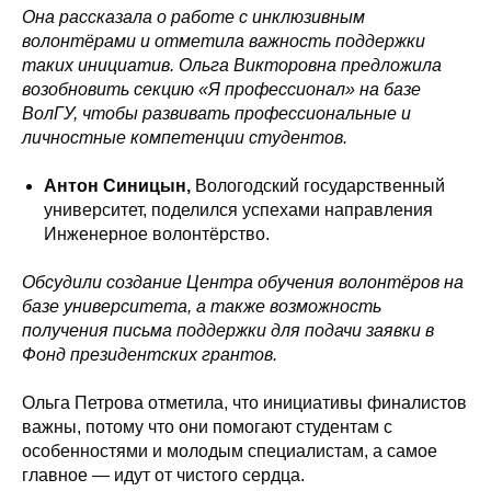
Она рассказала о работе с инклюзивным
волонтёрами и отметила важность поддержки
таких инициатив. Ольга Викторовна предложила
возобновить секцию «Я профессионал» на базе
ВолГУ, чтобы развивать профессиональные и
личностные компетенции студентов.
Антон Синицын,
Вологодский государственный
университет, поделился успехами направления
Инженерное волонтёрство.
Обсудили создание Центра обучения волонтёров на
базе университета, а также возможность
получения письма поддержки для подачи заявки в
Фонд президентских грантов.
Ольга Петрова отметила, что инициативы финалистов
важны, потому что они помогают студентам с
особенностями и молодым специалистам, а самое
главное — идут от чистого сердца.