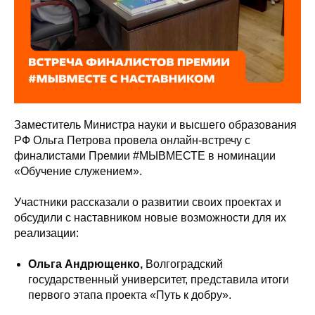
Заместитель Министра науки и высшего образования
РФ Ольга Петрова провела онлайн-встречу с
финалистами Премии #МЫВМЕСТЕ в номинации
«Обучение служением».
Участники рассказали о развитии своих проектах и
обсудили с наставником новые возможности для их
реализации:
Ольга Андрющенко,
Волгоградский
государственный университет, представила итоги
первого этапа проекта «Путь к добру».