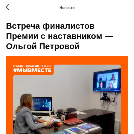
Новости
Встреча финалистов
Премии с наставником —
Ольгой Петровой