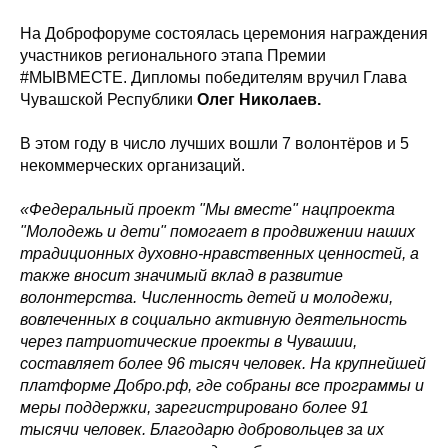
На Доброфоруме состоялась церемония награждения
участников регионального этапа Премии
#МЫВМЕСТЕ. Дипломы победителям вручил Глава
Чувашской Республики
Олег Николаев.
В этом году в число лучших вошли 7 волонтёров и 5
некоммерческих организаций.
«Федеральный проект "Мы вместе" нацпроекта
"Молодежь и дети" помогает в продвижении наших
традиционных духовно-нравственных ценностей, а
также вносит значимый вклад в развитие
волонтерства. Численность детей и молодежи,
вовлеченных в социально активную деятельность
через патриотические проекты в Чувашии,
составляет более 96 тысяч человек. На крупнейшей
платформе Добро.рф, где собраны все программы и
меры поддержки, зарегистрировано более 91
тысячи человек. Благодарю добровольцев за их