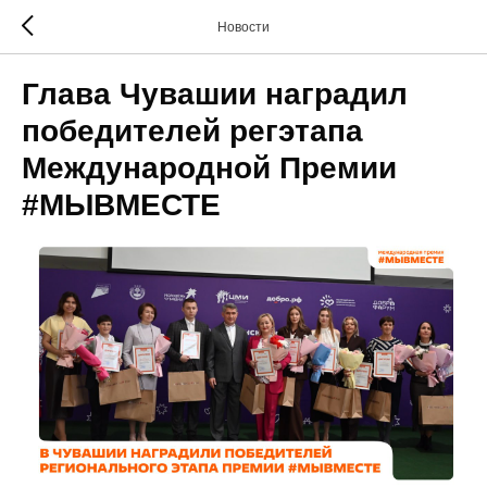
Новости
Глава Чувашии наградил
победителей регэтапа
Международной Премии
#МЫВМЕСТЕ