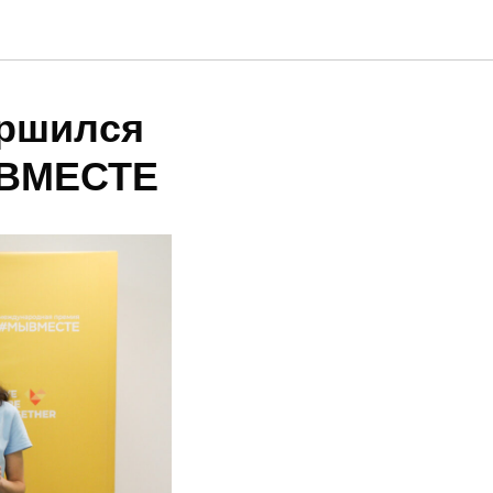
ершился
ЫВМЕСТЕ