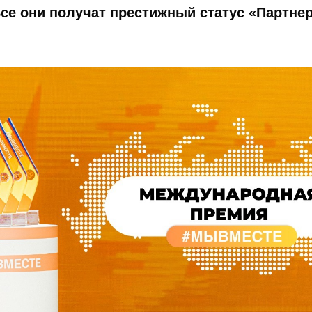
е они получат престижный статус «Партне