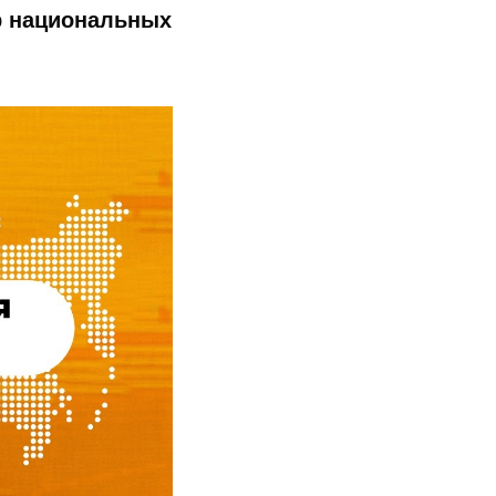
р национальных