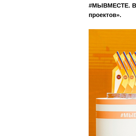
#МЫВМЕСТЕ. Вс
проектов».