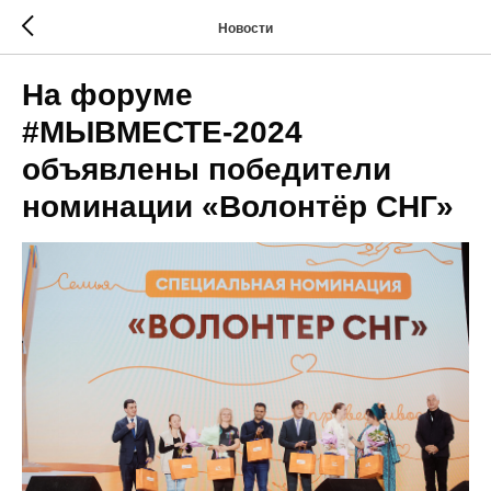
Новости
На форуме
#МЫВМЕСТЕ-2024
объявлены победители
номинации «Волонтёр СНГ»