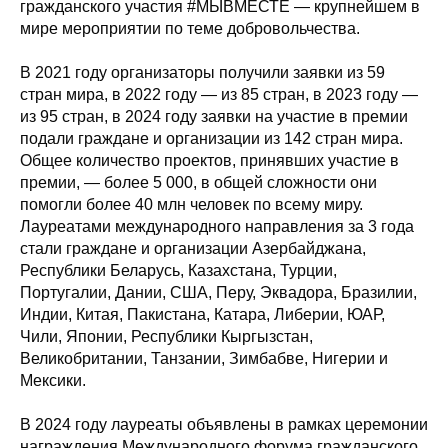
гражданского участия #МЫВМЕСТЕ — крупнейшем в
мире мероприятии по теме добровольчества.
В 2021 году организаторы получили заявки из 59
стран мира, в 2022 году — из 85 стран, в 2023 году —
из 95 стран, в 2024 году заявки на участие в премии
подали граждане и организации из 142 стран мира.
Общее количество проектов, принявших участие в
премии, — более 5 000, в общей сложности они
помогли более 40 млн человек по всему миру.
Лауреатами международного направления за 3 года
стали граждане и организации Азербайджана,
Республики Беларусь, Казахстана, Турции,
Португалии, Дании, США, Перу, Эквадора, Бразилии,
Индии, Китая, Пакистана, Катара, Либерии, ЮАР,
Чили, Японии, Республики Кыргызстан,
Великобритании, Танзании, Зимбабве, Нигерии и
Мексики.
В 2024 году лауреаты объявлены в рамках церемонии
награждения Международного форума гражданского