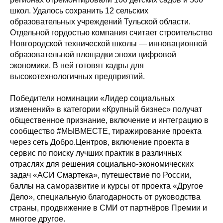
школ. Удалось сохранить 12 сельских
образовательных учреждений Тульской области.
Отдельной гордостью компания считает строительство
Новгородской технической школы — инновационной
образовательной площадки эпохи цифровой
экономики. В ней готовят кадры для
высокотехнологичных предприятий.
Победители номинации «Лидер социальных
изменений» в категории «Крупный бизнес» получат
общественное признание, включение и интеграцию в
сообщество #МЫВМЕСТЕ, тиражирование проекта
через сеть Добро.Центров, включение проекта в
сервис по поиску лучших практик в различных
отраслях для решения социально-экономических
задач «АСИ Смартека», путешествие по России,
баллы на саморазвитие и курсы от проекта «Другое
Дело», специальную благодарность от руководства
страны, продвижение в СМИ от партнёров Премии и
многое другое.