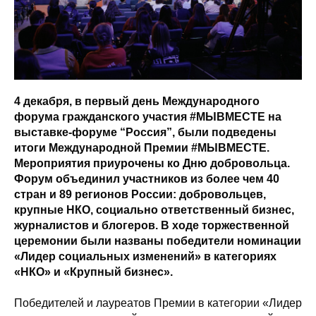
4 декабря, в первый день Международного
форума гражданского участия #МЫВМЕСТЕ на
выставке-форуме “Россия”, были подведены
итоги Международной Премии #МЫВМЕСТЕ.
Мероприятия приурочены ко Дню добровольца.
Форум объединил участников из более чем 40
стран и 89 регионов России: добровольцев,
крупные НКО, социально ответственный бизнес,
журналистов и блогеров. В ходе торжественной
церемонии были названы победители номинации
«Лидер социальных изменений» в категориях
«НКО» и «Крупный бизнес».
Победителей и лауреатов Премии в категории «Лидер