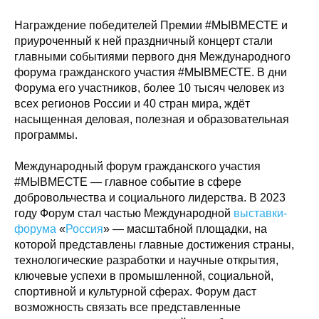
Награждение победителей Премии #МЫВМЕСТЕ и
приуроченный к ней праздничный концерт стали
главными событиями первого дня Международного
форума гражданского участия #МЫВМЕСТЕ. В дни
Форума его участников, более 10 тысяч человек из
всех регионов России и 40 стран мира, ждёт
насыщенная деловая, полезная и образовательная
программы.
Международный форум гражданского участия
#МЫВМЕСТЕ — главное событие в сфере
добровольчества и социального лидерства. В 2023
году Форум стал частью Международной
выставки-
форума
«
Россия
» — масштабной площадки, на
которой представлены главные достижения страны,
технологические разработки и научные открытия,
ключевые успехи в промышленной, социальной,
спортивной и культурной сферах. Форум даст
возможность связать все представленные