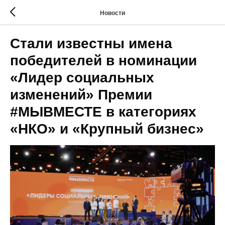
Новости
Стали известны имена
победителей в номинации
«Лидер социальных
изменений» Премии
#МЫВМЕСТЕ в категориях
«НКО» и «Крупный бизнес»