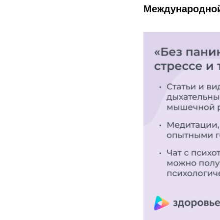
Международно