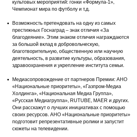
культовых мероприятий: гонки «Формула-1»,
Чемпионат мира по футболу и т.д.
Возможность претендовать на одну из самых
престижных Госнаград – знак отличия «За
благодеяние». Этим знаком отличия награждаются
за большой вклад в добровольческую,
благотворительную, общественную или научную
деятельность, в развитие культуры, образования,
здравоохранения и укрепление института семьи.
Медиасопровождение от партнеров Премии: АНО
«Национальные приоритеты», «Газпром-Медиа
Холдинга», «Национальная Медиа Группа»,
«Русская Медиагруппа», RUTUBE, MAER и других.
Они расскажут о лучших инициативах с помощью
своих ресурсов. АНО «Национальные приоритеты»
подготовит репрезентативные ролики и запустит
сюжеты на телевидении.