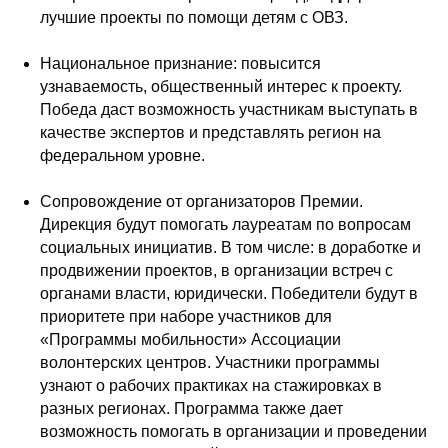
лучшие проекты по помощи детям с ОВЗ.
Национальное признание: повысится
узнаваемость, общественный интерес к проекту.
Победа даст возможность участникам выступать в
качестве экспертов и представлять регион на
федеральном уровне.
Сопровождение от организаторов Премии.
Дирекция будут помогать лауреатам по вопросам
социальных инициатив. В том числе: в доработке и
продвижении проектов, в организации встреч с
органами власти, юридически. Победители будут в
приоритете при наборе участников для
«Программы мобильности» Ассоциации
волонтерских центров. Участники программы
узнают о рабочих практиках на стажировках в
разных регионах. Программа также дает
возможность помогать в организации и проведении