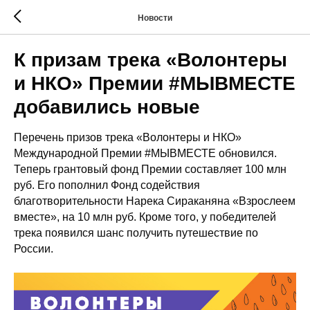
Новости
К призам трека «Волонтеры
и НКО» Премии #МЫВМЕСТЕ
добавились новые
Перечень призов трека «Волонтеры и НКО»
Международной Премии #МЫВМЕСТЕ обновился.
Теперь грантовый фонд Премии составляет 100 млн
руб. Его пополнил Фонд содействия
благотворительности Нарека Сираканяна «Взрослеем
вместе», на 10 млн руб. Кроме того, у победителей
трека появился шанс получить путешествие по
России.