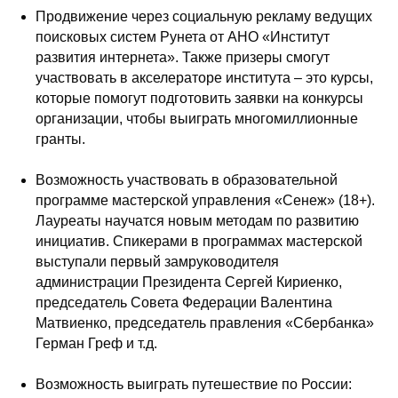
Продвижение через социальную рекламу ведущих
поисковых систем Рунета от АНО «Институт
развития интернета». Также призеры смогут
участвовать в акселераторе института – это курсы,
которые помогут подготовить заявки на конкурсы
организации, чтобы выиграть многомиллионные
гранты.
Возможность участвовать в образовательной
программе мастерской управления «Сенеж» (18+).
Лауреаты научатся новым методам по развитию
инициатив. Спикерами в программах мастерской
выступали первый замруководителя
администрации Президента Сергей Кириенко,
председатель Совета Федерации Валентина
Матвиенко, председатель правления «Сбербанка»
Герман Греф и т.д.
Возможность выиграть путешествие по России: