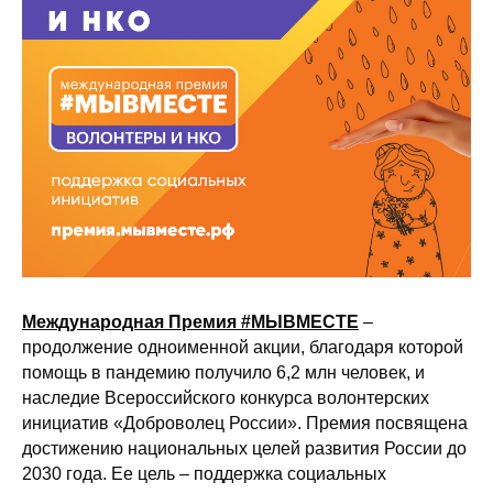
Международная Премия #МЫВМЕСТЕ
–
продолжение одноименной акции, благодаря которой
помощь в пандемию получило 6,2 млн человек, и
наследие Всероссийского конкурса волонтерских
инициатив «Доброволец России». Премия посвящена
достижению национальных целей развития России до
2030 года. Ее цель – поддержка социальных