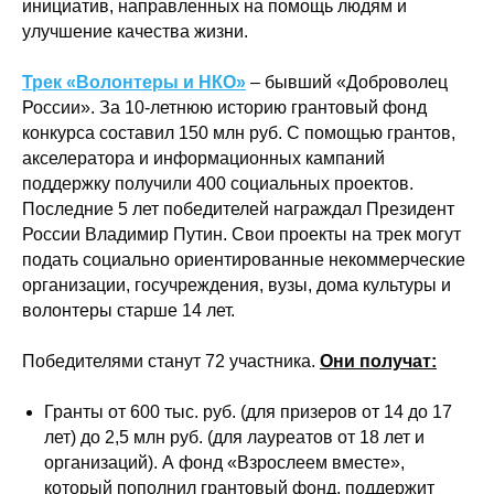
инициатив, направленных на помощь людям и
улучшение качества жизни.
Трек «Волонтеры и НКО»
– бывший «Доброволец
России». За 10-летнюю историю грантовый фонд
конкурса составил 150 млн руб. С помощью грантов,
акселератора и информационных кампаний
поддержку получили 400 социальных проектов.
Последние 5 лет победителей награждал Президент
России Владимир Путин. Свои проекты на трек могут
подать социально ориентированные некоммерческие
организации, госучреждения, вузы, дома культуры и
волонтеры старше 14 лет.
Победителями станут 72 участника.
Они получат:
Гранты от 600 тыс. руб. (для призеров от 14 до 17
лет) до 2,5 млн руб. (для лауреатов от 18 лет и
организаций). А фонд «Взрослеем вместе»,
который пополнил грантовый фонд, поддержит